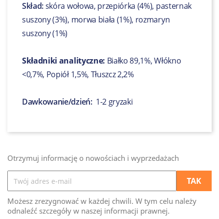
Skład:
skóra wołowa, przepiórka (4%), pasternak
suszony (3%), morwa biała (1%), rozmaryn
suszony (1%)
Składniki analityczne:
Białko 89,1%, Włókno
<0,7%, Popiół 1,5%, Tłuszcz 2,2%
Dawkowanie/dzień:
1-2 gryzaki
Otrzymuj informację o nowościach i wyprzedażach
Możesz zrezygnować w każdej chwili. W tym celu należy
odnaleźć szczegóły w naszej informacji prawnej.