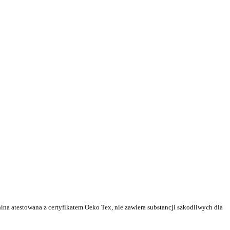
na atestowana z certyfikatem Oeko Tex, nie zawiera substancji szkodliwych dla