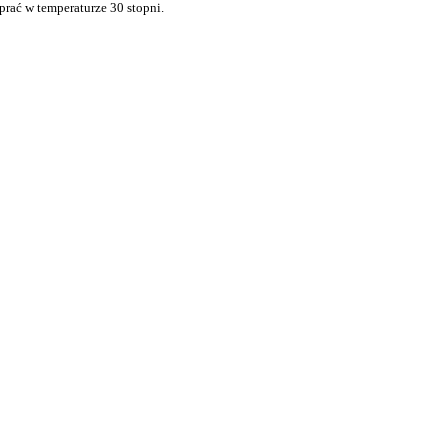
rać w temperaturze 30 stopni.