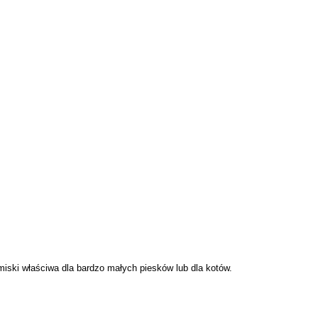
iski właściwa dla bardzo małych piesków lub dla kotów.