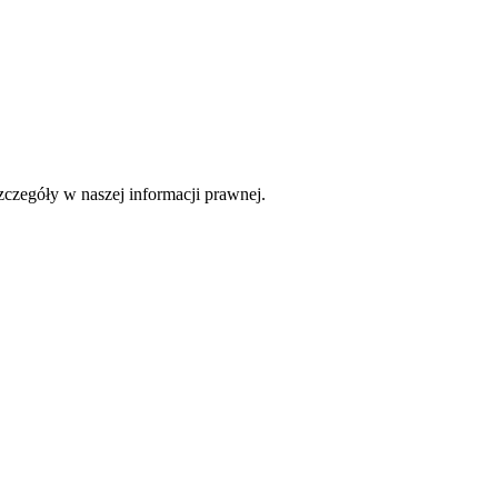
czegóły w naszej informacji prawnej.