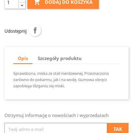

DODAJ DO KOSZYKA
Udostępnij
Opis
Szczegóły produktu
Sprawdzona, miska ze stali nierdzewnej. Przeznaczona
zarówno do pokarmu, jak i na wodę. Gumowa obręcz
zapobiega ślizganiu się miski.
Otrzymuj informację o nowościach i wyprzedażach