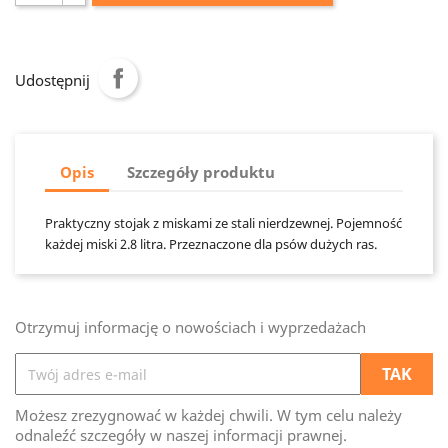
Udostępnij
Opis
Szczegóły produktu
Praktyczny stojak z miskami ze stali nierdzewnej. Pojemność
każdej miski 2.8 litra. Przeznaczone dla psów dużych ras.
Otrzymuj informację o nowościach i wyprzedażach
Możesz zrezygnować w każdej chwili. W tym celu należy
odnaleźć szczegóły w naszej informacji prawnej.