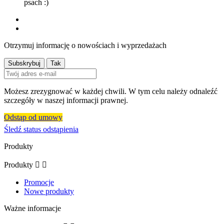
psach :)
Otrzymuj informację o nowościach i wyprzedażach
Możesz zrezygnować w każdej chwili. W tym celu należy odnaleźć
szczegóły w naszej informacji prawnej.
Odstąp od umowy
Śledź status odstąpienia
Produkty
Produkty


Promocje
Nowe produkty
Ważne informacje