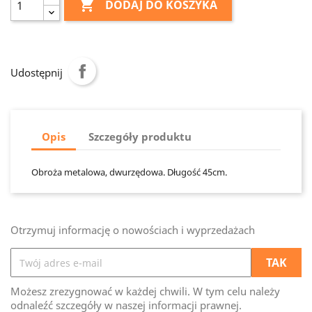

DODAJ DO KOSZYKA
Udostępnij
Opis
Szczegóły produktu
Obroża metalowa, dwurzędowa. Długość 45cm.
Otrzymuj informację o nowościach i wyprzedażach
Możesz zrezygnować w każdej chwili. W tym celu należy
odnaleźć szczegóły w naszej informacji prawnej.