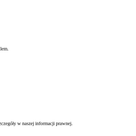
ilem.
czegóły w naszej informacji prawnej.