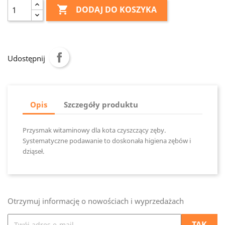

DODAJ DO KOSZYKA
Udostępnij
Opis
Szczegóły produktu
Przysmak witaminowy dla kota czyszczący zęby.
Systematyczne podawanie to doskonała higiena zębów i
dziąseł.
Otrzymuj informację o nowościach i wyprzedażach