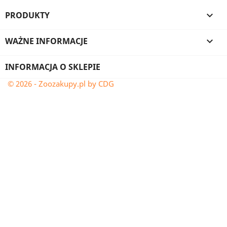
PRODUKTY

WAŻNE INFORMACJE

INFORMACJA O SKLEPIE
© 2026 - Zoozakupy.pl by CDG