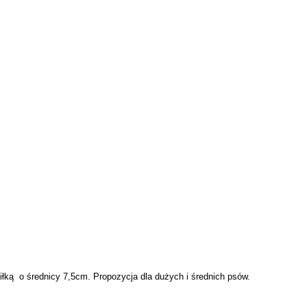
łką o średnicy 7,5cm. Propozycja dla dużych i średnich psów.