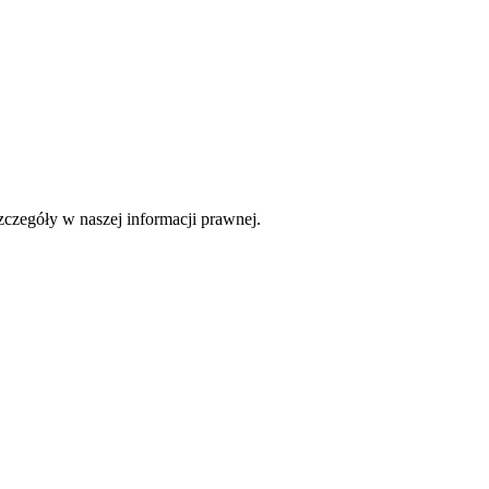
czegóły w naszej informacji prawnej.