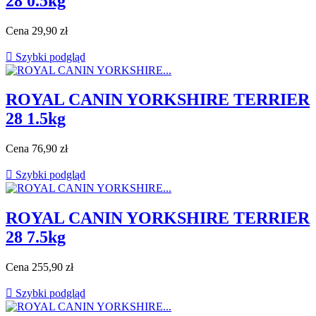
28 0.5kg
Cena
29,90 zł

Szybki podgląd
ROYAL CANIN YORKSHIRE TERRIER
28 1.5kg
Cena
76,90 zł

Szybki podgląd
ROYAL CANIN YORKSHIRE TERRIER
28 7.5kg
Cena
255,90 zł

Szybki podgląd