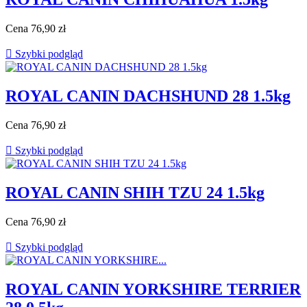
Cena
76,90 zł

Szybki podgląd
ROYAL CANIN DACHSHUND 28 1.5kg
Cena
76,90 zł

Szybki podgląd
ROYAL CANIN SHIH TZU 24 1.5kg
Cena
76,90 zł

Szybki podgląd
ROYAL CANIN YORKSHIRE TERRIER