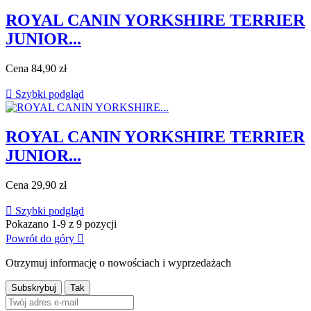
ROYAL CANIN YORKSHIRE TERRIER
JUNIOR...
Cena
84,90 zł

Szybki podgląd
ROYAL CANIN YORKSHIRE TERRIER
JUNIOR...
Cena
29,90 zł

Szybki podgląd
Pokazano 1-9 z 9 pozycji
Powrót do góry

Otrzymuj informację o nowościach i wyprzedażach