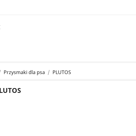
I
Przysmaki dla psa
PLUTOS
LUTOS