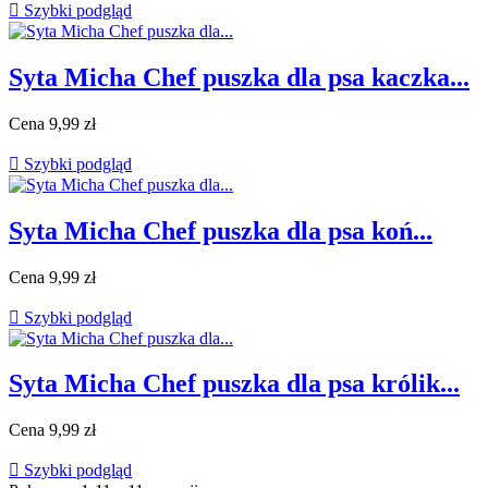

Szybki podgląd
Syta Micha Chef puszka dla psa kaczka...
Cena
9,99 zł

Szybki podgląd
Syta Micha Chef puszka dla psa koń...
Cena
9,99 zł

Szybki podgląd
Syta Micha Chef puszka dla psa królik...
Cena
9,99 zł

Szybki podgląd