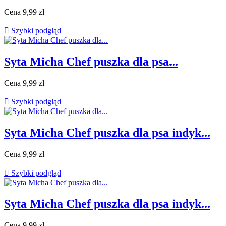
Cena
9,99 zł

Szybki podgląd
Syta Micha Chef puszka dla psa...
Cena
9,99 zł

Szybki podgląd
Syta Micha Chef puszka dla psa indyk...
Cena
9,99 zł

Szybki podgląd
Syta Micha Chef puszka dla psa indyk...
Cena
9,99 zł