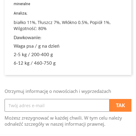
mineralne
Analiza;
białko 11%, Tłuszcz 7%, Włókno 0.5%, Popiół 1%,
Wilgotność: 80%
Dawkowanie:
Waga psa / g na dzień
2-5 kg / 200-400 g
6-12 kg / 460-750 g
Otrzymuj informację o nowościach i wyprzedażach
Możesz zrezygnować w każdej chwili. W tym celu należy
odnaleźć szczegóły w naszej informacji prawnej.