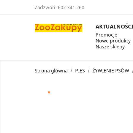
Zadzwoń:
602 341 260
AKTUALNOŚC
Promocje
Nowe produkty
Nasze sklepy
Strona główna
PIES
ŻYWIENIE PSÓW