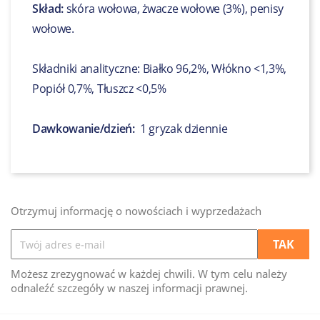
Skład:
skóra wołowa, żwacze wołowe (3%), penisy
wołowe.
Składniki analityczne: Białko 96,2%, Włókno <1,3%,
Popiół 0,7%, Tłuszcz <0,5%
Dawkowanie/dzień:
1 gryzak dziennie
Otrzymuj informację o nowościach i wyprzedażach
Możesz zrezygnować w każdej chwili. W tym celu należy
odnaleźć szczegóły w naszej informacji prawnej.