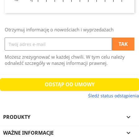
Otrzymuj informację o nowościach i wyprzedażach
Możesz zrezygnować w każdej chwili. W tym celu należy
odnaleźć szczegóły w naszej informacji prawnej.
ODSTĄP OD UMOWY
Śledź status odstąpienia
PRODUKTY

WAŻNE INFORMACJE
