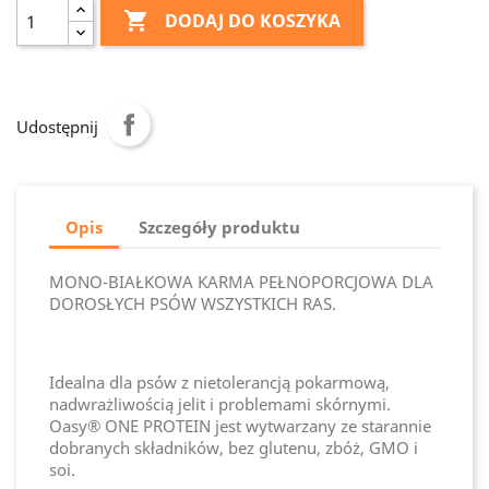

DODAJ DO KOSZYKA
Udostępnij
Opis
Szczegóły produktu
MONO-BIAŁKOWA KARMA PEŁNOPORCJOWA DLA
DOROSŁYCH PSÓW WSZYSTKICH RAS.
Idealna dla psów z nietolerancją pokarmową,
nadwrażliwością jelit i problemami skórnymi.
Oasy® ONE PROTEIN jest wytwarzany ze starannie
dobranych składników, bez glutenu, zbóż, GMO i
soi.