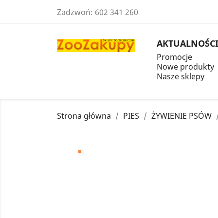
Zadzwoń:
602 341 260
AKTUALNOŚC
Promocje
Nowe produkty
Nasze sklepy
Strona główna
PIES
ŻYWIENIE PSÓW