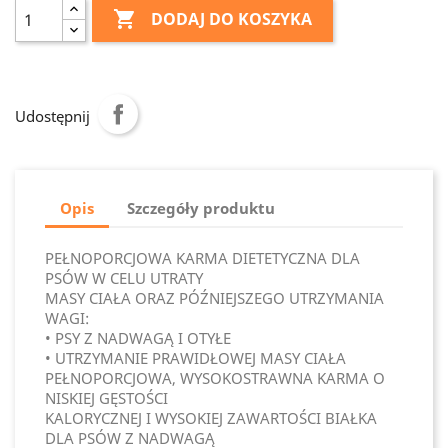

DODAJ DO KOSZYKA
Udostępnij
Opis
Szczegóły produktu
PEŁNOPORCJOWA KARMA DIETETYCZNA DLA
PSÓW W CELU UTRATY
MASY CIAŁA ORAZ PÓŹNIEJSZEGO UTRZYMANIA
WAGI:
• PSY Z NADWAGĄ I OTYŁE
• UTRZYMANIE PRAWIDŁOWEJ MASY CIAŁA
PEŁNOPORCJOWA, WYSOKOSTRAWNA KARMA O
NISKIEJ GĘSTOŚCI
KALORYCZNEJ I WYSOKIEJ ZAWARTOŚCI BIAŁKA
DLA PSÓW Z NADWAGĄ