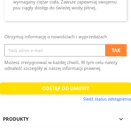
wymagany ciężar ciała. Zawsze zapewniaj swojemu
psu ciągły dostęp do świeżej wody pitnej.
Otrzymuj informację o nowościach i wyprzedażach
Możesz zrezygnować w każdej chwili. W tym celu należy
odnaleźć szczegóły w naszej informacji prawnej.
ODSTĄP OD UMOWY
Śledź status odstąpienia
PRODUKTY
