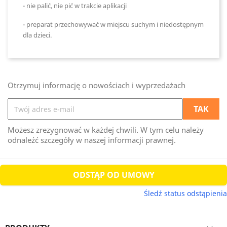
- nie palić, nie pić w trakcie aplikacji
- preparat przechowywać w miejscu suchym i niedostępnym
dla dzieci.
Otrzymuj informację o nowościach i wyprzedażach
Możesz zrezygnować w każdej chwili. W tym celu należy
odnaleźć szczegóły w naszej informacji prawnej.
ODSTĄP OD UMOWY
Śledź status odstąpienia