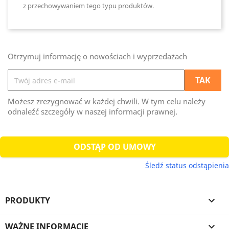
z przechowywaniem tego typu produktów.
Otrzymuj informację o nowościach i wyprzedażach
Możesz zrezygnować w każdej chwili. W tym celu należy
odnaleźć szczegóły w naszej informacji prawnej.
ODSTĄP OD UMOWY
Śledź status odstąpienia
PRODUKTY

WAŻNE INFORMACJE
