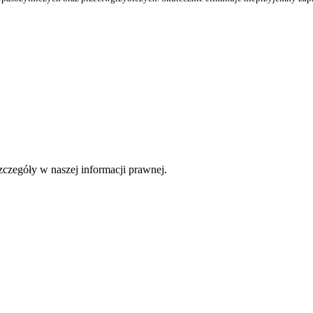
czegóły w naszej informacji prawnej.