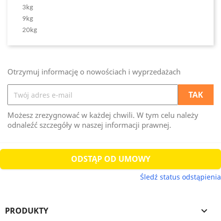
3kg
9kg
20kg
Otrzymuj informację o nowościach i wyprzedażach
Możesz zrezygnować w każdej chwili. W tym celu należy
odnaleźć szczegóły w naszej informacji prawnej.
ODSTĄP OD UMOWY
Śledź status odstąpienia
PRODUKTY
