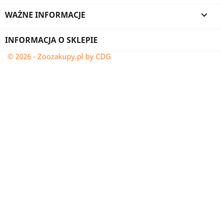
WAŻNE INFORMACJE

INFORMACJA O SKLEPIE
© 2026 - Zoozakupy.pl by CDG