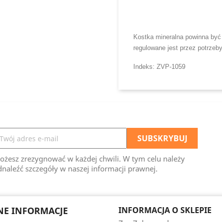
Kostka mineralna powinna być s
regulowane jest przez potrzeb
Indeks: ZVP-1059
ożesz zrezygnować w każdej chwili. W tym celu należy
naleźć szczegóły w naszej informacji prawnej.
E INFORMACJE
INFORMACJA O SKLEPIE