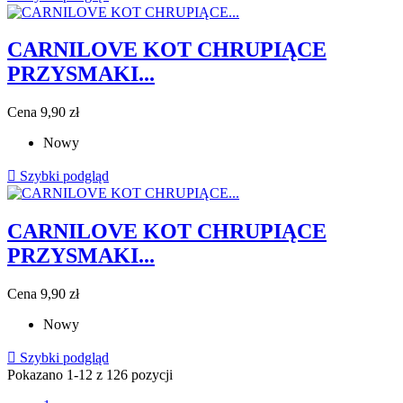
CARNILOVE KOT CHRUPIĄCE
PRZYSMAKI...
Cena
9,90 zł
Nowy

Szybki podgląd
CARNILOVE KOT CHRUPIĄCE
PRZYSMAKI...
Cena
9,90 zł
Nowy

Szybki podgląd
Pokazano 1-12 z 126 pozycji