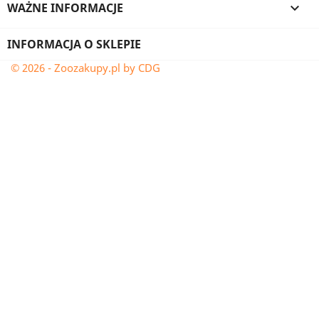
WAŻNE INFORMACJE

INFORMACJA O SKLEPIE
© 2026 - Zoozakupy.pl by CDG