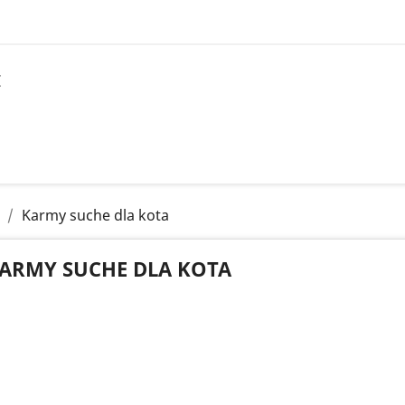
I
Karmy suche dla kota
ARMY SUCHE DLA KOTA