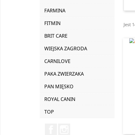
FARMINA
FITMIN
Jest 
BRIT CARE
WIEJSKA ZAGRODA
CARNILOVE
PAKA ZWIERZAKA
PAN MIĘSKO
ROYAL CANIN
TOP
Facebook
Instagram