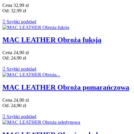
Cena
32,99 zł
Od:
32,99 zł

Szybki podgląd
MAC LEATHER Obroża fuksja
Cena
24,90 zł
Od:
24,90 zł

Szybki podgląd
MAC LEATHER Obroża pomarańczowa
Cena
24,90 zł
Od:
24,90 zł

Szybki podgląd