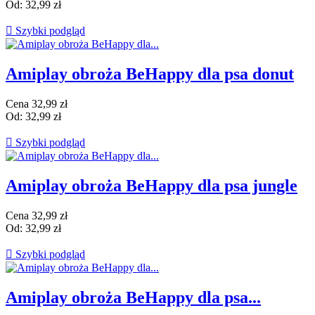
Od:
32,99 zł

Szybki podgląd
Amiplay obroża BeHappy dla psa donut
Cena
32,99 zł
Od:
32,99 zł

Szybki podgląd
Amiplay obroża BeHappy dla psa jungle
Cena
32,99 zł
Od:
32,99 zł

Szybki podgląd
Amiplay obroża BeHappy dla psa...