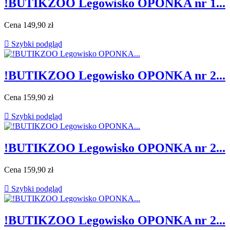
!BUTIKZOO Legowisko OPONKA nr 1...
Cena
149,90 zł

Szybki podgląd
!BUTIKZOO Legowisko OPONKA nr 2...
Cena
159,90 zł

Szybki podgląd
!BUTIKZOO Legowisko OPONKA nr 2...
Cena
159,90 zł

Szybki podgląd
!BUTIKZOO Legowisko OPONKA nr 2...