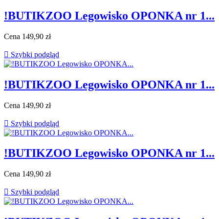
!BUTIKZOO Legowisko OPONKA nr 1...
Cena
149,90 zł

Szybki podgląd
!BUTIKZOO Legowisko OPONKA nr 1...
Cena
149,90 zł

Szybki podgląd
!BUTIKZOO Legowisko OPONKA nr 1...
Cena
149,90 zł

Szybki podgląd