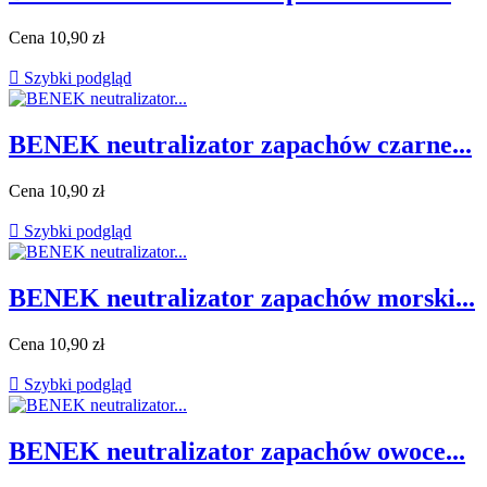
Cena
10,90 zł

Szybki podgląd
BENEK neutralizator zapachów czarne...
Cena
10,90 zł

Szybki podgląd
BENEK neutralizator zapachów morski...
Cena
10,90 zł

Szybki podgląd
BENEK neutralizator zapachów owoce...