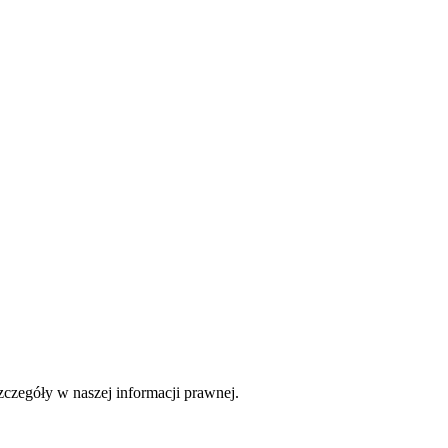
czegóły w naszej informacji prawnej.