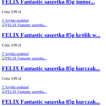
FELIX Fantastic saszetka 85g junior...
Cena
3,99 zł

Szybki podgląd
FELIX Fantastic saszetka 85g królik w...
Cena
3,99 zł

Szybki podgląd
FELIX Fantastic saszetka 85g kurczak...
Cena
3,99 zł

Szybki podgląd
FELIX Fantastic saszetka 85g kurczak...