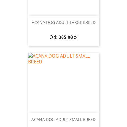
ACANA DOG ADULT LARGE BREED
Cena
Od:
305,90 zł
ACANA DOG ADULT SMALL BREED