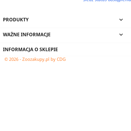
PRODUKTY

WAŻNE INFORMACJE

INFORMACJA O SKLEPIE
© 2026 - Zoozakupy.pl by CDG