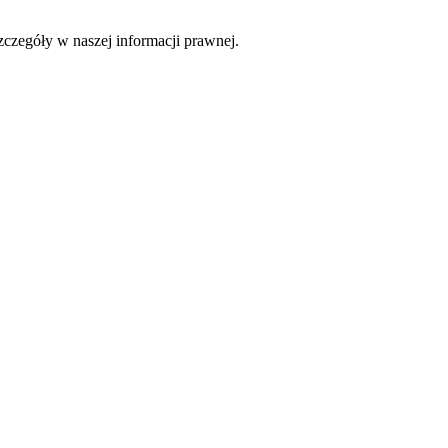
czegóły w naszej informacji prawnej.