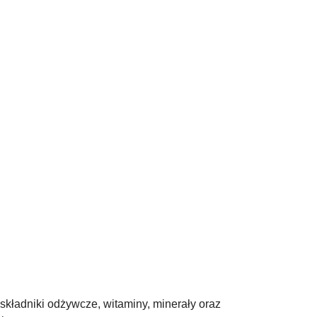
kładniki odżywcze, witaminy, minerały oraz