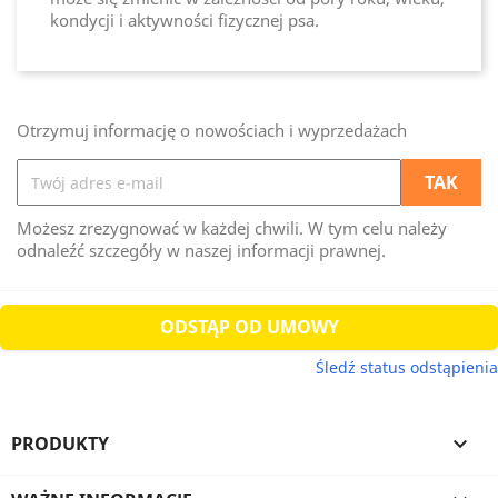
kondycji i aktywności fizycznej psa.
Otrzymuj informację o nowościach i wyprzedażach
Możesz zrezygnować w każdej chwili. W tym celu należy
odnaleźć szczegóły w naszej informacji prawnej.
ODSTĄP OD UMOWY
Śledź status odstąpienia
PRODUKTY
