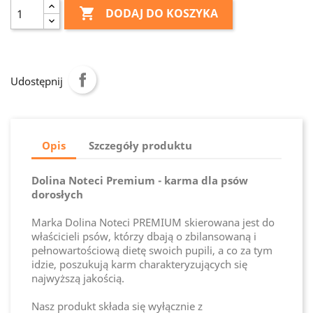

DODAJ DO KOSZYKA
Udostępnij
Opis
Szczegóły produktu
Dolina Noteci Premium - karma dla psów
dorosłych
Marka Dolina Noteci PREMIUM skierowana jest do
właścicieli psów, którzy dbają o zbilansowaną i
pełnowartościową dietę swoich pupili, a co za tym
idzie, poszukują karm charakteryzujących się
najwyższą jakością.
Nasz produkt składa się wyłącznie z