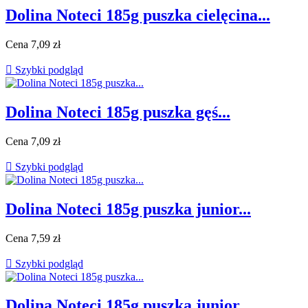
Dolina Noteci 185g puszka cielęcina...
Cena
7,09 zł

Szybki podgląd
Dolina Noteci 185g puszka gęś...
Cena
7,09 zł

Szybki podgląd
Dolina Noteci 185g puszka junior...
Cena
7,59 zł

Szybki podgląd
Dolina Noteci 185g puszka junior...