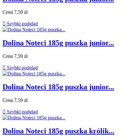
Cena
7,59 zł

Szybki podgląd
Dolina Noteci 185g puszka junior...
Cena
7,59 zł

Szybki podgląd
Dolina Noteci 185g puszka junior...
Cena
7,59 zł

Szybki podgląd
Dolina Noteci 185g puszka królik...