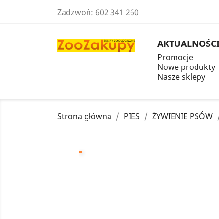
Zadzwoń:
602 341 260
AKTUALNOŚC
Promocje
Nowe produkty
Nasze sklepy
Strona główna
PIES
ŻYWIENIE PSÓW