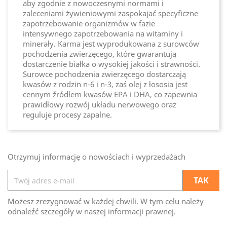
aby zgodnie z nowoczesnymi normami i
zaleceniami żywieniowymi zaspokajać specyficzne
zapotrzebowanie organizmów w fazie
intensywnego zapotrzebowania na witaminy i
minerały. Karma jest wyprodukowana z surowców
pochodzenia zwierzęcego, które gwarantują
dostarczenie białka o wysokiej jakości i strawności.
Surowce pochodzenia zwierzęcego dostarczają
kwasów z rodzin n-6 i n-3, zaś olej z łososia jest
cennym źródłem kwasów EPA i DHA, co zapewnia
prawidłowy rozwój układu nerwowego oraz
reguluje procesy zapalne.
Otrzymuj informację o nowościach i wyprzedażach
Możesz zrezygnować w każdej chwili. W tym celu należy
odnaleźć szczegóły w naszej informacji prawnej.