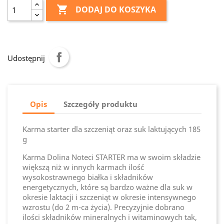

DODAJ DO KOSZYKA
Udostępnij
Opis
Szczegóły produktu
Karma starter dla szczeniąt oraz suk laktujących 185
g
Karma Dolina Noteci STARTER ma w swoim składzie
większą niż w innych karmach ilość
wysokostrawnego białka i składników
energetycznych, które są bardzo ważne dla suk w
okresie laktacji i szczeniąt w okresie intensywnego
wzrostu (do 2 m-ca życia). Precyzyjnie dobrano
ilości składników mineralnych i witaminowych tak,