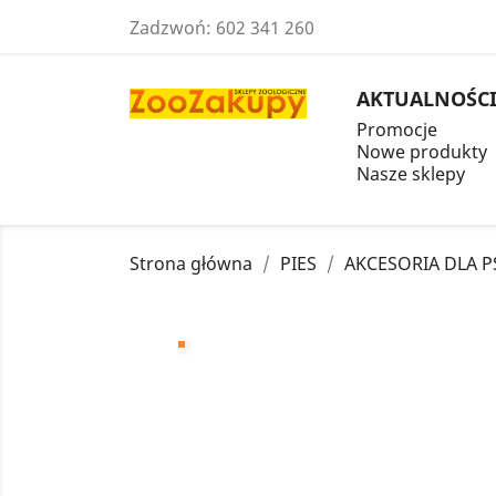
Zadzwoń:
602 341 260
AKTUALNOŚC
Promocje
Nowe produkty
Nasze sklepy
Strona główna
PIES
AKCESORIA DLA 