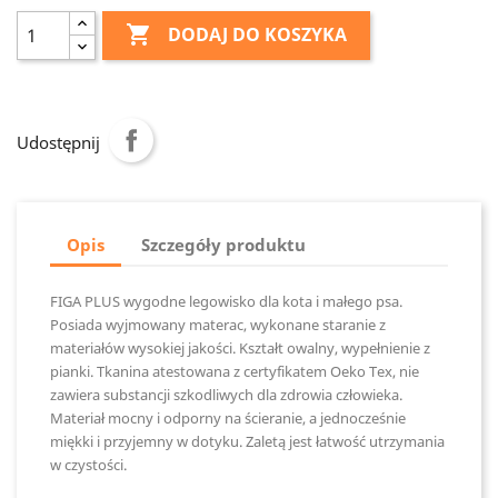

DODAJ DO KOSZYKA
Udostępnij
Opis
Szczegóły produktu
FIGA PLUS wygodne legowisko dla kota i małego psa.
Posiada wyjmowany materac, wykonane staranie z
materiałów wysokiej jakości. Kształt owalny, wypełnienie z
pianki. Tkanina atestowana z certyfikatem Oeko Tex, nie
zawiera substancji szkodliwych dla zdrowia człowieka.
Materiał mocny i odporny na ścieranie, a jednocześnie
miękki i przyjemny w dotyku. Zaletą jest łatwość utrzymania
w czystości.