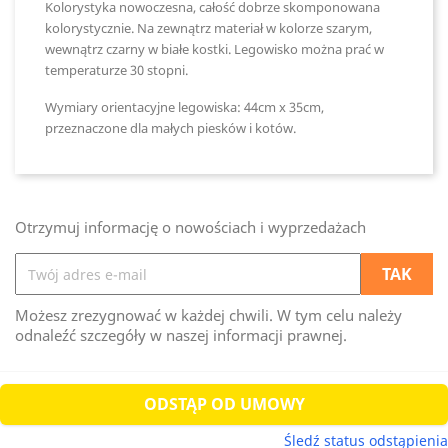
Kolorystyka nowoczesna, całość dobrze skomponowana
kolorystycznie. Na zewnątrz materiał w kolorze szarym,
wewnątrz czarny w białe kostki. Legowisko można prać w
temperaturze 30 stopni.
Wymiary orientacyjne legowiska: 44cm
x 35cm,
przeznaczone dla małych piesków i kotów.
Otrzymuj informację o nowościach i wyprzedażach
Możesz zrezygnować w każdej chwili. W tym celu należy
odnaleźć szczegóły w naszej informacji prawnej.
ODSTĄP OD UMOWY
Śledź status odstąpienia