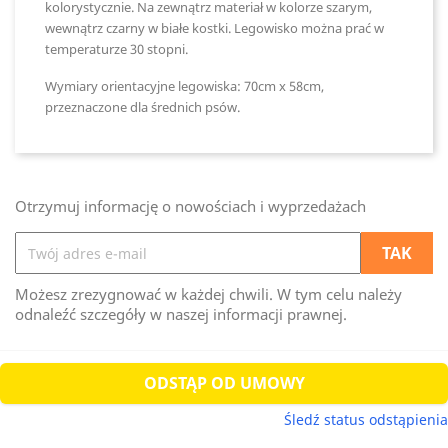
kolorystycznie. Na zewnątrz materiał w kolorze szarym,
wewnątrz czarny w białe kostki. Legowisko można prać w
temperaturze 30 stopni.
Wymiary orientacyjne legowiska: 70cm
x 58cm,
przeznaczone dla średnich psów.
Otrzymuj informację o nowościach i wyprzedażach
Możesz zrezygnować w każdej chwili. W tym celu należy
odnaleźć szczegóły w naszej informacji prawnej.
ODSTĄP OD UMOWY
Śledź status odstąpienia