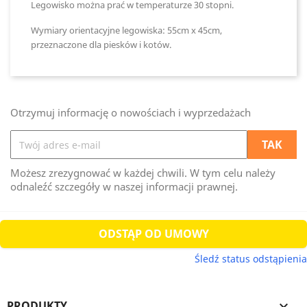
Legowisko można prać w temperaturze 30 stopni.
Wymiary orientacyjne legowiska: 55cm
x 45cm,
przeznaczone dla piesków i kotów.
Otrzymuj informację o nowościach i wyprzedażach
Możesz zrezygnować w każdej chwili. W tym celu należy
odnaleźć szczegóły w naszej informacji prawnej.
ODSTĄP OD UMOWY
Śledź status odstąpienia
PRODUKTY
