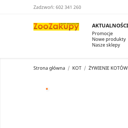
Zadzwoń:
602 341 260
AKTUALNOŚC
Promocje
Nowe produkty
Nasze sklepy
Strona główna
KOT
ŻYWIENIE KOTÓW