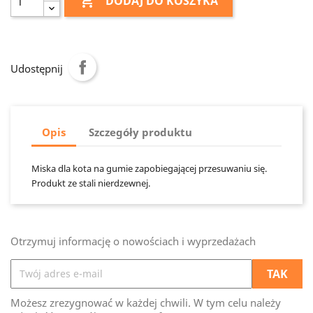

DODAJ DO KOSZYKA
Udostępnij
Opis
Szczegóły produktu
Miska dla kota na gumie zapobiegającej przesuwaniu się.
Produkt ze stali nierdzewnej.
Otrzymuj informację o nowościach i wyprzedażach
Możesz zrezygnować w każdej chwili. W tym celu należy