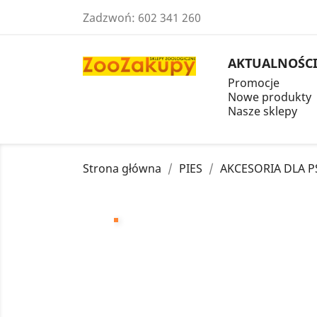
Zadzwoń:
602 341 260
AKTUALNOŚC
Promocje
Nowe produkty
Nasze sklepy
Strona główna
PIES
AKCESORIA DLA 