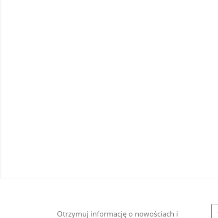
Otrzymuj informację o nowościach i