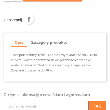
Udostępnij
Opis
Szczegóły produktu
Transporter firmy Trixie - Capri 2 o wymiarach 55cm x 36cm
x 35cm. Świetnie sprawdza się do przewożenia średniej
wielkości zwierząt. Wykonany z nietoksycznego plastiku.
Zalecane obciążenie do 10 kg.
Otrzymuj informację o nowościach i wyprzedażach