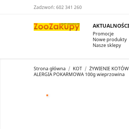
Zadzwoń:
602 341 260
AKTUALNOŚC
Promocje
Nowe produkty
Nasze sklepy
Strona główna
KOT
ŻYWIENIE KOTÓW
ALERGIA POKARMOWA 100g wieprzowina