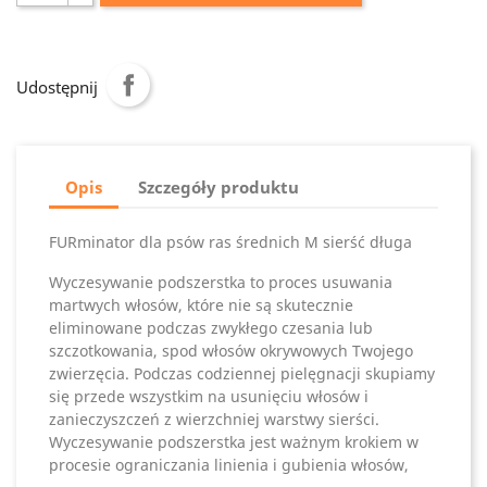
Udostępnij
Opis
Szczegóły produktu
FURminator dla psów ras średnich M sierść długa
Wyczesywanie podszerstka to proces usuwania
martwych włosów, które nie są skutecznie
eliminowane podczas zwykłego czesania lub
szczotkowania, spod włosów okrywowych Twojego
zwierzęcia. Podczas codziennej pielęgnacji skupiamy
się przede wszystkim na usunięciu włosów i
zanieczyszczeń z wierzchniej warstwy sierści.
Wyczesywanie podszerstka jest ważnym krokiem w
procesie ograniczania linienia i gubienia włosów,