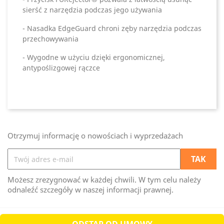
sierść z narzędzia podczas jego używania
- Nasadka EdgeGuard chroni zęby narzędzia podczas
przechowywania
- Wygodne w użyciu dzięki ergonomicznej,
antypoślizgowej rączce
Otrzymuj informację o nowościach i wyprzedażach
Możesz zrezygnować w każdej chwili. W tym celu należy
odnaleźć szczegóły w naszej informacji prawnej.